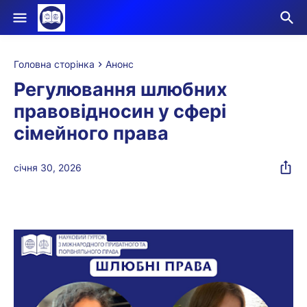
Головна сторінка
Анонс
Регулювання шлюбних
правовідносин у сфері
сімейного права
січня 30, 2026