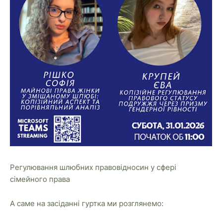
Регулювання шлюбних правовідносин у сфері
сімейного права
А саме на засіданні гуртка ми розглянемо: