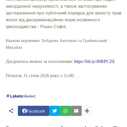
закордонної нерухомості, а також застосуванню
застереження про публічний порядок для захисту прав
жінок від дискримінаційних норм іноземного
законодавства - Рішко Софія.
Наукові керівники: Зубарева Антоніна
та Грабинський
Михайло
Доєднатись можна за посиланням:
https://bit.ly/49BPCZE
Початок 31 січня 2026 року о 11:00.
Labels:
Анонс
Facebook