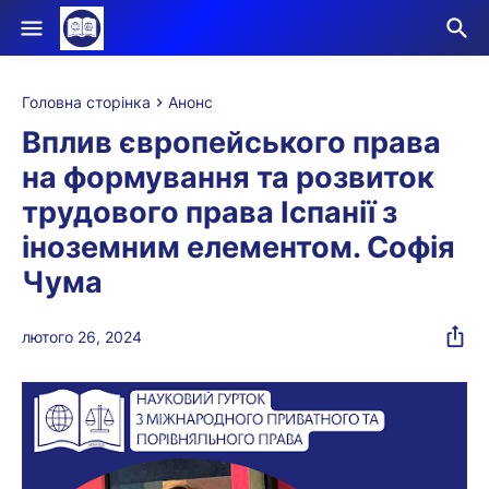
Головна сторінка
Анонс
Вплив європейського права
на формування та розвиток
трудового права Іспанії з
іноземним елементом. Софія
Чума
лютого 26, 2024