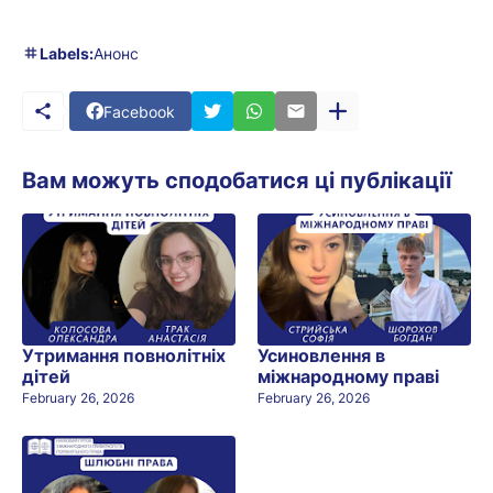
Labels:
Анонс
Facebook
Вам можуть сподобатися ці публікації
Утримання повнолітніх
Усиновлення в
дітей
міжнародному праві
February 26, 2026
February 26, 2026