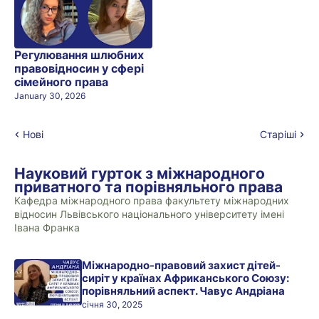
Регулювання шлюбних
правовідносин у сфері
сімейного права
January 30, 2026
Нові
Старіші
Науковий гурток з міжнародного
приватного та порівняльного права
Кафедра міжнародного права факультету міжнародних
відносин Львівського національного університету імені
Івана Франка
Міжнародно-правовий захист дітей-
сиріт у країнах Африканського Союзу:
порівняльний аспект. Чавус Андріана
січня 30, 2025