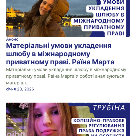
Анонс
Матеріальні умови укладення
шлюбу в міжнародному
приватному праві. Раїна Марта
Матеріальні умови укладення шлюбу в міжнародному
приватному праві. Раїна Марта У роботі аналізуються
матеріал…
січня 23, 2026