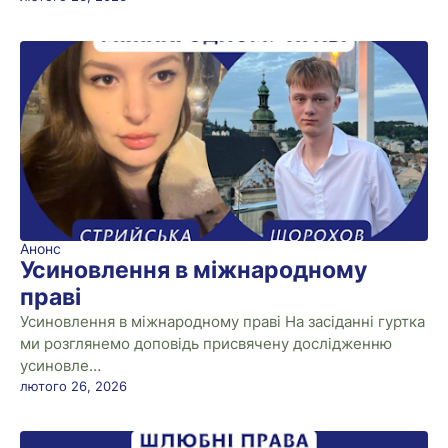
Анонс
Усиновлення в міжнародному
праві
Усиновлення в міжнародному праві На засіданні гуртка
ми розглянемо доповідь присвячену дослідженню
усиновле…
лютого 26, 2026