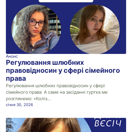
Анонс
Регулювання шлюбних
правовідносин у сфері сімейного
права
Регулювання шлюбних правовідносин у сфері
сімейного права А саме на засіданні гуртка ми
розглянемо: «Коліз…
січня 30, 2026