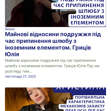
Анонс
Майнові відносини подружжя під
час припинення шлюбу з
іноземним елементом. Гриців
Юлія
Майнові відносини подружжя під час припинення
шлюбу з іноземним елементом. Гриців Юлія Під час
розгляду тем…
листопада 27, 2025