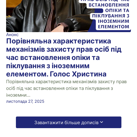
Анонс
Порівняльна характеристика
механізмів захисту прав осіб під
час встановлення опіки та
піклування з іноземним
елементом. Голос Христина
Порівняльна характеристика механізмів захисту прав
осіб під час встановлення опіки та піклування з
іноземни…
листопада 27, 2025
Завантажити більше дописів