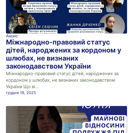
Анонс
Міжнародно-правовий статус
дітей, народжених за кордоном у
шлюбах, не визнаних
законодавством України
Міжнародно-правовий статус дітей, народжених за
кордоном у шлюбах, не визнаних законодавством
України Що ві…
грудня 19, 2025