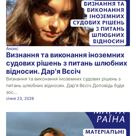
Анонс
Визнання та виконання іноземних
судових рішень з питань шлюбних
відносин. Дар'я Вєсіч
Визнання та виконання іноземних судових рішень з
питань шлюбних відносин. Дар'я Вєсіч Доповідь буде
зос…
січня 23, 2026