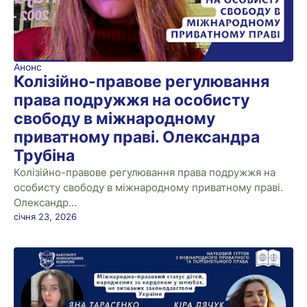
Анонс
Колізійно-правове регулювання
права подружжя на особисту
свободу в міжнародному
приватному праві. Олександра
Трубіна
Колізійно-правове регулювання права подружжя на
особисту свободу в міжнародному приватному праві.
Олександр…
січня 23, 2026